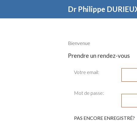
Dr Philippe DURIEU
Bienvenue
Prendre un rendez-vous
Votre email:
PAS ENCORE ENREGISTRÉ?
Mot de passe: